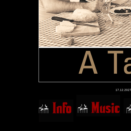
17.12.2027